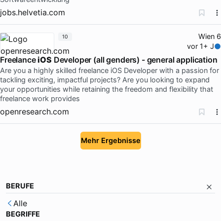
jobs.helvetia.com
Wien 6
10
vor 1+ J
Freelance
iOS
Developer (all genders) - general application
Are you a highly skilled freelance iOS Developer with a passion for
tackling exciting, impactful projects? Are you looking to expand
your opportunities while retaining the freedom and flexibility that
freelance work provides
openresearch.com
Mehr Ergebnisse
BERUFE
Alle
BEGRIFFE