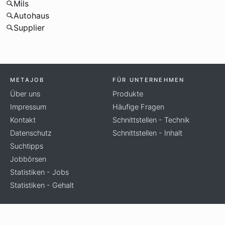
Mils
Autohaus
Supplier
METAJOB
FÜR UNTERNEHMEN
Über uns
Produkte
Impressum
Häufige Fragen
Kontakt
Schnittstellen - Technik
Datenschutz
Schnittstellen - Inhalt
Suchtipps
Jobbörsen
Statistiken - Jobs
Statistiken - Gehalt