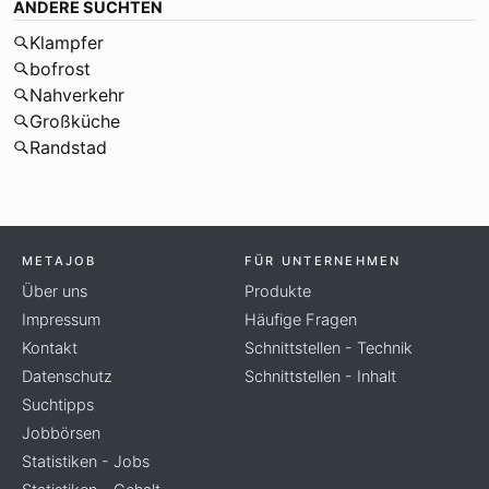
ANDERE SUCHTEN
Klampfer
bofrost
Nahverkehr
Großküche
Randstad
METAJOB
FÜR UNTERNEHMEN
Über uns
Produkte
Impressum
Häufige Fragen
Kontakt
Schnittstellen - Technik
Datenschutz
Schnittstellen - Inhalt
Suchtipps
Jobbörsen
Statistiken - Jobs