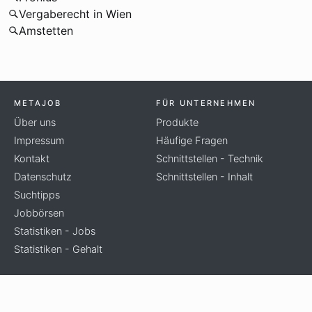
Vergaberecht in Wien
Amstetten
METAJOB
FÜR UNTERNEHMEN
Über uns
Produkte
Impressum
Häufige Fragen
Kontakt
Schnittstellen - Technik
Datenschutz
Schnittstellen - Inhalt
Suchtipps
Jobbörsen
Statistiken - Jobs
Statistiken - Gehalt