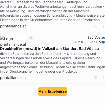
diverse Zuarbeiten zu den Facharbeitern - Auflegen und
Abnehmen an diverse Weiterverarbeitungsmaschinen, verpacken -
Kleine Reinigung- und Wartungsarbeiten an der Maschine …
erfolgreiche abgeschlossene Schulausbildung - Idealerweise erste
Erfahrungen in der Druckbranche, Industrie oder der Produktion
printalliance.at
Bad Vöslau
10
€ 2.100 | vor 4 M
Druckhelfer
(m/w/d) in Vollzeit am Standort Bad Vöslau
diverse Zuarbeiten zu den Facharbeitern - Unterstützung und
Vorbereitungen der Farben sowie des Papiers - Kleine Reinigung-
und Wartungsarbeiten an der Maschine … erfolgreiche
abgeschlossene Schulausbildung - Idealerweise erste Erfahrungen
in der Druckbranche, Industrie oder der Produktion
printalliance.at
Mehr Ergebnisse