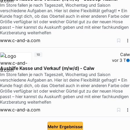
Im Store fallen je nach Tageszeit, Wochentag und Saison
verschiedene Aufgaben an. Hier ist deine Flexibilität gefragt! • Ein
Kunde fragt dich, ob das Oberteil auch in einer anderen Farbe oder
Größe verfügbar ist oder welcher Gürtel gut zu der neuen Hose
passt – hier kannst du Auskunft geben und mit einer fachkundigen
Kurzberatung weiterhelfen
www.c-and-a.com
Calw
10
vor 3 T
Aushilfe Kasse und Verkauf (m/w/d) - Calw
Im Store fallen je nach Tageszeit, Wochentag und Saison
verschiedene Aufgaben an. Hier ist deine Flexibilität gefragt! • Ein
Kunde fragt dich, ob das Oberteil auch in einer anderen Farbe oder
Größe verfügbar ist oder welcher Gürtel gut zu der neuen Hose
passt – hier kannst du Auskunft geben und mit einer fachkundigen
Kurzberatung weiterhelfen
www.c-and-a.com
Mehr Ergebnisse