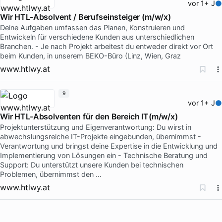
vor 1+ J
Wir HTL-Absolvent / Berufseinsteiger (m/w/x)
Deine Aufgaben umfassen das Planen, Konstruieren und
Entwickeln für verschiedene Kunden aus unterschiedlichen
Branchen. - Je nach Projekt arbeitest du entweder direkt vor Ort
beim Kunden, in unserem BEKO-Büro (Linz, Wien, Graz
www.htlwy.at
9
vor 1+ J
Wir HTL-Absolventen für den Bereich IT(m/w/x)
Projektunterstützung und Eigenverantwortung: Du wirst in
abwechslungsreiche IT-Projekte eingebunden, übernimmst -
Verantwortung und bringst deine Expertise in die Entwicklung und
Implementierung von Lösungen ein - Technische Beratung und
Support: Du unterstützt unsere Kunden bei technischen
Problemen, übernimmst den …
www.htlwy.at