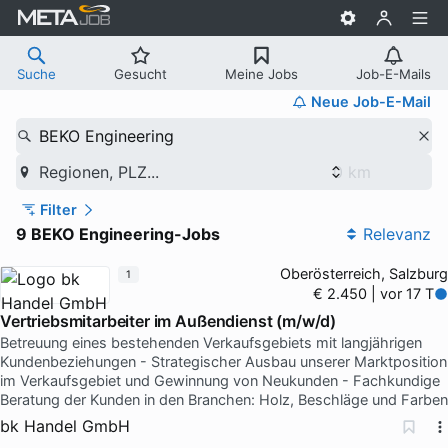
Suche
Gesucht
Meine Jobs
Job-E-Mails
Neue Job-E-Mail
BEKO Engineering
Regionen, PLZ...
Filter
9 BEKO Engineering-Jobs
Relevanz
Oberösterreich, Salzburg
1
€ 2.450 | vor 17 T
Vertriebsmitarbeiter im Außendienst (m/w/d)
Betreuung eines bestehenden Verkaufsgebiets mit langjährigen
Kundenbeziehungen - Strategischer Ausbau unserer Marktposition
im Verkaufsgebiet und Gewinnung von Neukunden - Fachkundige
Beratung der Kunden in den Branchen: Holz, Beschläge und Farben
bk Handel GmbH