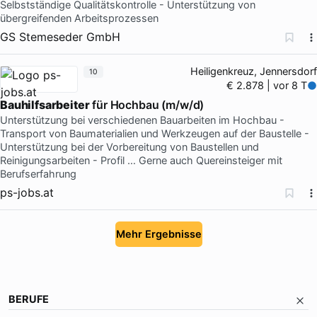
Selbstständige Qualitätskontrolle - Unterstützung von
übergreifenden Arbeitsprozessen
GS Stemeseder GmbH
Heiligenkreuz, Jennersdorf
10
€ 2.878 | vor 8 T
Bauhilfsarbeiter
für Hochbau (m/w/d)
Unterstützung bei verschiedenen Bauarbeiten im Hochbau -
Transport von Baumaterialien und Werkzeugen auf der Baustelle -
Unterstützung bei der Vorbereitung von Baustellen und
Reinigungsarbeiten - Profil … Gerne auch Quereinsteiger mit
Berufserfahrung
ps-jobs.at
Mehr Ergebnisse
BERUFE